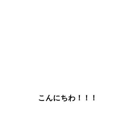
こんにちわ！！！