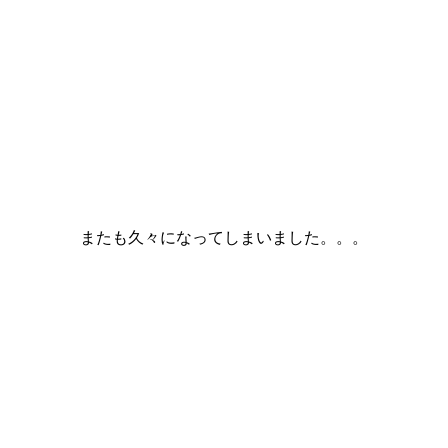
またも久々になってしまいました。。。