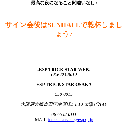
最高な夜になること間違いなし♪
サイン会後はSUNHALLで乾杯しまし
ょう♪
-ESP TRICK STAR WEB-
06-6224-0012
-ESP TRICK STAR OSAKA-
550-0015
大阪府大阪市西区南堀江1-1-18 太陽ビル1F
06-6532-0111
MAIL:
trickstar-osaka@esp.gr.jp