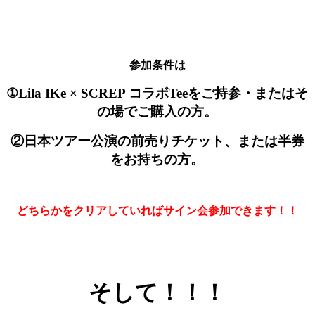
参加条件は
①Lila IKe × SCREP コラボTeeをご持参・またはそ
の場でご購入の方。
②日本ツアー公演の前売りチケット、または半券
をお持ちの方。
どちらかをクリアしていればサイン会参加できます！！
そして！！！