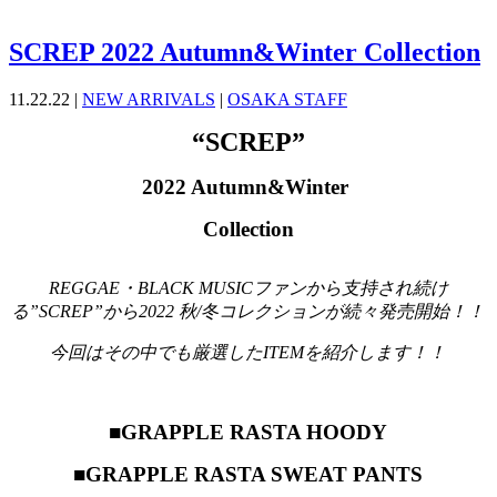
SCREP 2022 Autumn&Winter Collection
11.22.22 |
NEW ARRIVALS
|
OSAKA STAFF
“SCREP”
2022 Autumn&Winter
Collection
REGGAE・BLACK MUSICファンから支持され続け
る”SCREP”から2022 秋/冬コレクションが続々発売開始！！
今回はその中でも厳選したITEMを紹介します！！
■GRAPPLE RASTA HOODY
■GRAPPLE RASTA SWEAT PANTS