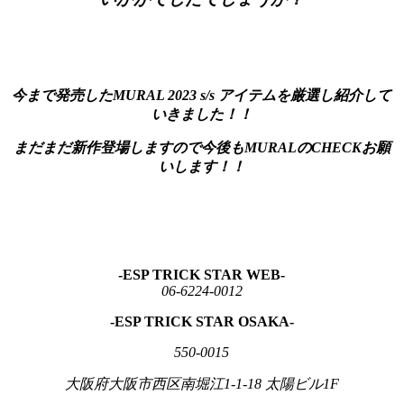
今まで発売したMURAL 2023 s/s アイテムを厳選し紹介して
いきました！！
まだまだ新作登場しますので今後もMURALのCHECKお願
いします！！
-ESP TRICK STAR WEB-
06-6224-0012
-ESP TRICK STAR OSAKA-
550-0015
大阪府大阪市西区南堀江1-1-18 太陽ビル1F