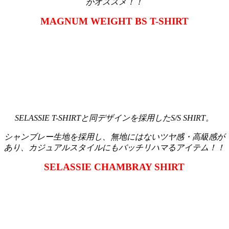
がオススメ！！
MAGNUM WEIGHT BS T-SHIRT
SELASSIE T-SHIRTと同デザインを採用したS/S SHIRT。
シャンブレー生地を採用し、無地にはないツヤ感・高級感が
あり、カジュアルスタイルにもバッチリハマるアイテム！！
SELASSIE CHAMBRAY SHIRT