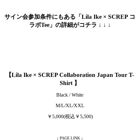
サイン会参加条件にもある「Lila Ike × SCREP コ
ラボTee」の詳細がコチラ ↓ ↓ ↓
【Lila Ike × SCREP Collaboration Japan Tour T-
Shirt 】
Black / White
M/L/XL/XXL
￥5,000(税込￥5,500)
↓ PAGE LINK ↓