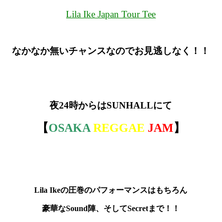
Lila Ike Japan Tour Tee
なかなか無いチャンスなのでお見逃しなく！！
夜24時からはSUNHALLにて
【
OSAKA
REGGAE
JAM
】
Lila Ikeの圧巻のパフォーマンスはもちろん
豪華なSound陣、そしてSecretまで！！