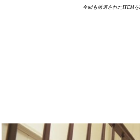
今回も厳選されたITEM