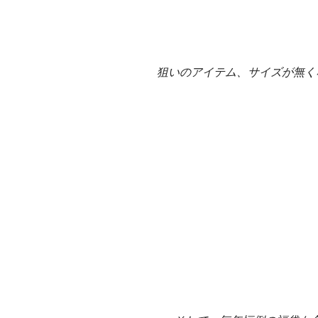
狙いのアイテム、サイズが無く