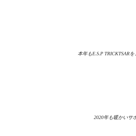
本年もE.S.P TRICKT
2020年も暖かい