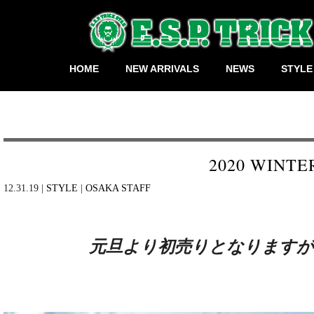
HOME
NEW ARRIVALS
NEWS
STYLE
2020 WINTE
12.31.19 |
STYLE
|
OSAKA STAFF
元旦より初売りとなりますが