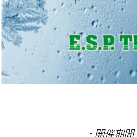
・開催期間：20