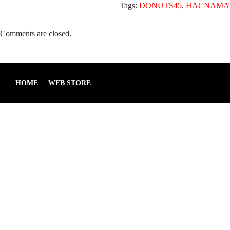
Tags:
DONUTS45
,
HACNAMA
Comments are closed.
HOME
WEB STORE