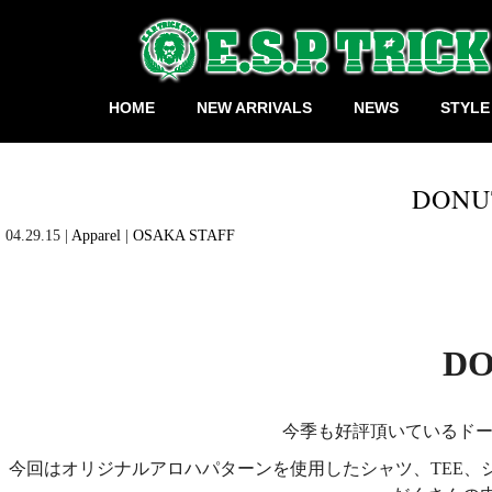
HOME
NEW ARRIVALS
NEWS
STYLE
DONU
04.29.15 |
Apparel
|
OSAKA STAFF
DO
今季も好評頂いているドー
今回はオリジナルアロハパターンを使用したシャツ、TEE、