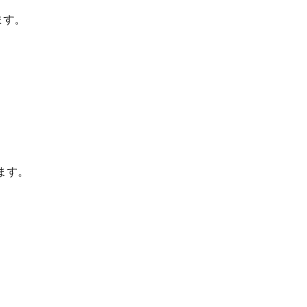
ます。
ます。