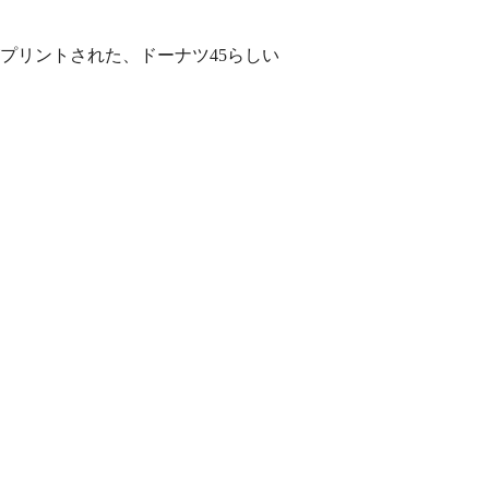
がプリントされた、ドーナツ45らしい