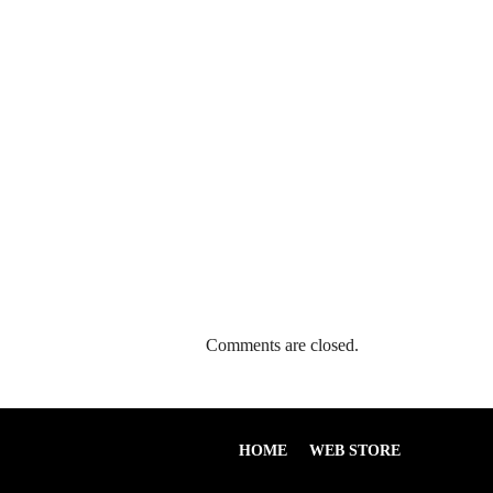
Comments are closed.
HOME
WEB STORE