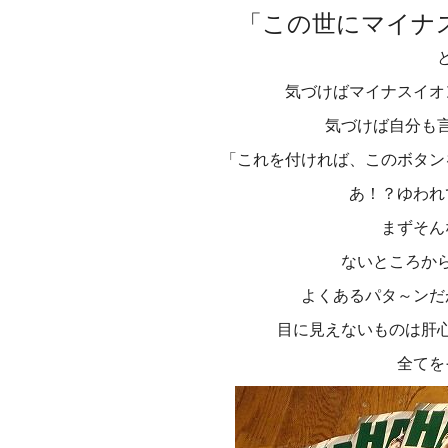
「この世にマイナ
気づけばマイナスイオ
気づけば自分も
「これを付ければ、このボタン
あ！？ゆわれ
まずそん
ないところか
よくあるパタ～ンだ
目に見えないものは肝
全てを