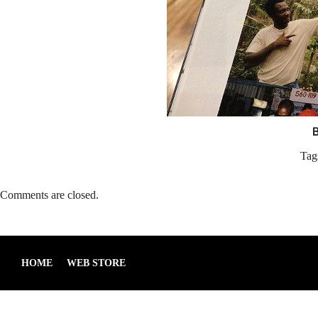
Tag
Comments are closed.
HOME
WEB STORE