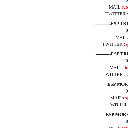
0
MAIL:
sup
TWITTER 
———-ESP TR
0
MAIL
TWITTER :
———-ESP TR
0
MAIL:
tri
TWITTER :
———-ESP MOR
0
MAIL:
es
TWITTER
———-ESP MOR
0