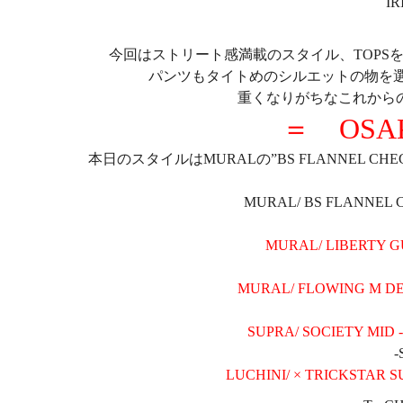
IR
今回はストリート感満載のスタイル、TOPSを
パンツもタイトめのシルエットの物を
重くなりがちなこれからの
＝ OSA
本日のスタイルはMURALの”BS FLANNEL CH
MURAL/ BS FLANNEL CH
MURAL/ LIBERTY GUI
MURAL/ FLOWING M DENI
SUPRA/ SOCIETY MID -
-
LUCHINI/ × TRICKSTAR S