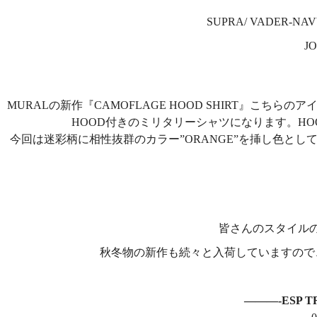
SUPRA/ VADER-NAV
JO
MURALの新作『CAMOFLAGE HOOD SHIRT』こ
HOOD付きのミリタリーシャツになります。H
今回は迷彩柄に相性抜群のカラー”ORANGE”を挿し色とし
皆さんのスタイルの
秋冬物の新作も続々と入荷していますので
———-ESP T