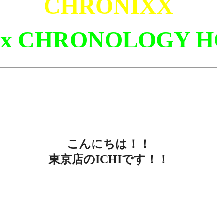
CHRONIXX
 x CHRONOLOGY H
こんにちは！！
東京店のICHIです！！