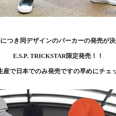
評につき同デザインのパーカーの発売が決
E.S.P. TRICKSTAR限定発売！！
生産で日本でのみ発売ですの早めにチェ