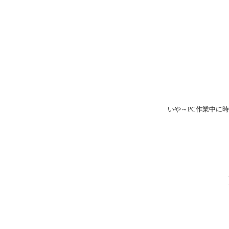
いや～PC作業中に