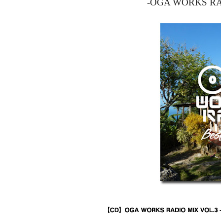
-OGA WORKS RADIO