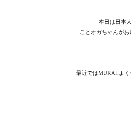
本日は日本人
ことオガちゃんがお
最近ではMURALよ