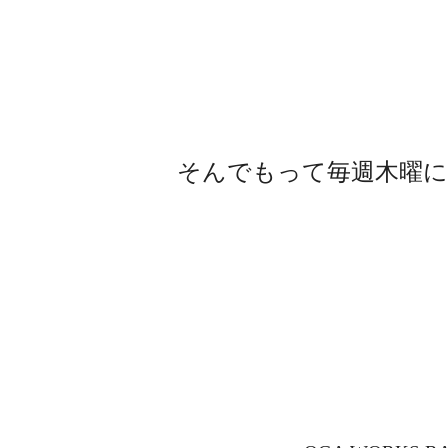
そんでもって毎週木曜に