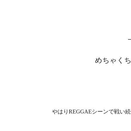
めちゃくち
やはりREGGAEシーンで戦い続け